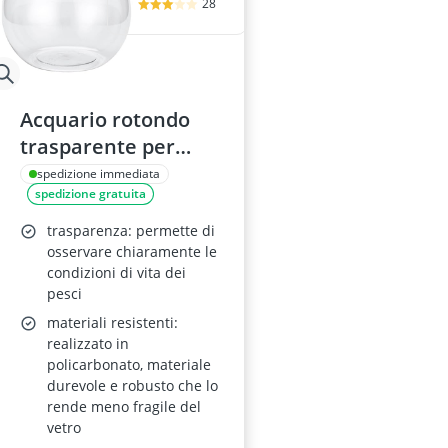
28
Acquario rotondo
trasparente per
pesci
spedizione immediata
spedizione gratuita
trasparenza: permette di
osservare chiaramente le
condizioni di vita dei
pesci
materiali resistenti:
realizzato in
policarbonato, materiale
durevole e robusto che lo
rende meno fragile del
vetro