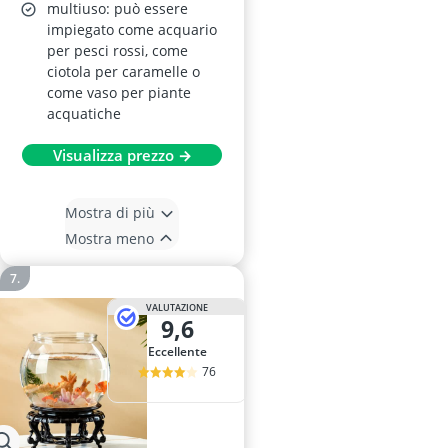
multiuso: può essere
impiegato come acquario
per pesci rossi, come
ciotola per caramelle o
come vaso per piante
acquatiche
Visualizza prezzo →
Mostra di più
Mostra meno
VALUTAZIONE
9,6
Eccellente
76