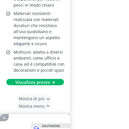
pesci in modo chiaro
Materiali resistenti:
realizzata con materiali
duraturi che resistono
all'uso quotidiano e
mantengono un aspetto
elegante e sicuro
Multiuso: adatta a diversi
ambienti, come ufficio e
casa, ed è compatibile con
decorazioni e piccoli spazi
Visualizza prezzo →
Mostra di più
Mostra meno
VALUTAZIONE