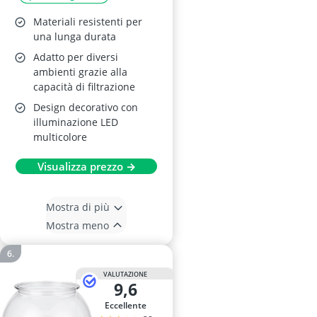
Materiali resistenti per
una lunga durata
Adatto per diversi
ambienti grazie alla
capacità di filtrazione
Design decorativo con
illuminazione LED
multicolore
Visualizza prezzo →
Mostra di più
Mostra meno
VALUTAZIONE
9,6
Eccellente