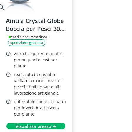
Amtra Crystal Globe
Boccia per Pesci 30
CM
spedizione immediata
spedizione gratuita
vetro trasparente adatto
per acquari o vasi per
piante
realizzata in cristallo
soffiato a mano, possibili
piccole bolle dovute alla
lavorazione artigianale
utilizzabile come acquario
per invertebrati o vaso
per piante
Visualizza prezzo →