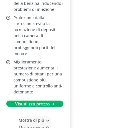
della benzina, riducendo i
problemi di iniezione
Protezione dalla
corrosione: evita la
formazione di depositi
nella camera di
combustione,
proteggendo parti del
motore
Miglioramento
prestazioni: aumenta il
numero di ottani per una
combustione più
uniforme e controllo anti-
detonante
Visualizza prezzo →
Mostra di più
Mostra meno