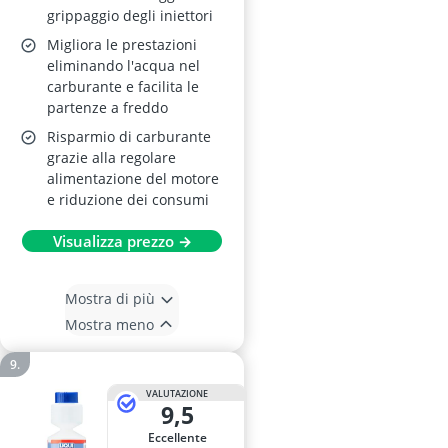
grippaggio degli iniettori
Migliora le prestazioni
eliminando l'acqua nel
carburante e facilita le
partenze a freddo
Risparmio di carburante
grazie alla regolare
alimentazione del motore
e riduzione dei consumi
Visualizza prezzo →
Mostra di più
Mostra meno
VALUTAZIONE
9,5
Eccellente