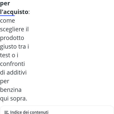
per
l'acquisto
:
come
scegliere il
prodotto
giusto tra i
test o i
confronti
di additivi
per
benzina
qui sopra.
Indice dei contenuti