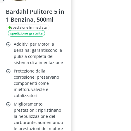
Bardahl Pulitore 5 in
1 Benzina, 500ml
spedizione immediata
spedizione gratuita
Additivi per Motori a
Benzina: garantiscono la
pulizia completa del
sistema di alimentazione
Protezione dalla
corrosione: preservano
componenti come
iniettori, valvole e
catalizzatori
Miglioramento
prestazioni: ripristinano
la nebulizzazione del
carburante, aumentando
le prestazioni del motore