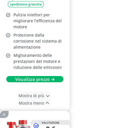
spedizione gratuita
Pulizia iniettori per
migliorare l'efficienza del
motore
Protezione dalla
corrosione nel sistema di
alimentazione
Miglioramento delle
prestazioni del motore e
riduzione delle emissioni
Visualizza prezzo →
Mostra di più
Mostra meno
VALUTAZIONE