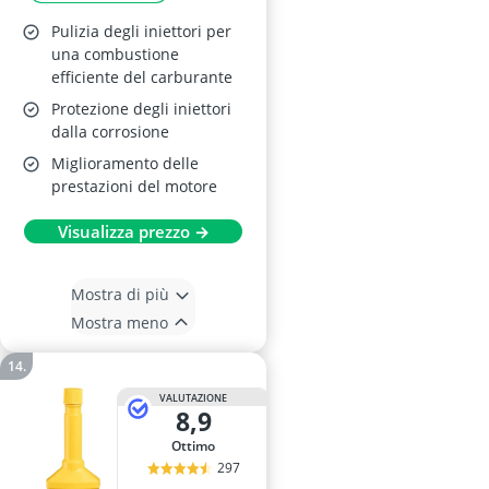
Pulizia degli iniettori per
una combustione
efficiente del carburante
Protezione degli iniettori
dalla corrosione
Miglioramento delle
prestazioni del motore
Visualizza prezzo →
Mostra di più
Mostra meno
VALUTAZIONE
8,9
Ottimo
297