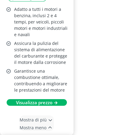
Adatto a tutti i motori a
benzina, inclusi 2 e 4
tempi, per veicoli, piccoli
motori e motori industriali
e navali
Assicura la pulizia del
sistema di alimentazione
del carburante e protegge
il motore dalla corrosione
Garantisce una
combustione ottimale,
contribuendo a migliorare
le prestazioni del motore
Visualizza prezzo →
Mostra di più
Mostra meno