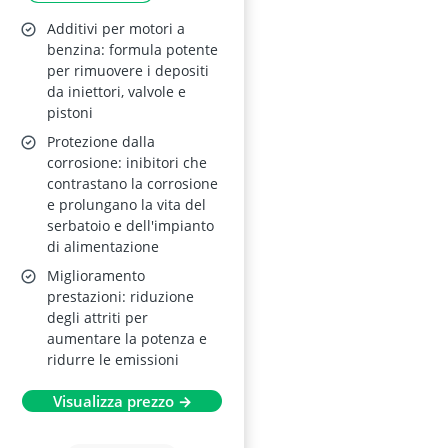
Additivi per motori a
benzina: formula potente
per rimuovere i depositi
da iniettori, valvole e
pistoni
Protezione dalla
corrosione: inibitori che
contrastano la corrosione
e prolungano la vita del
serbatoio e dell'impianto
di alimentazione
Miglioramento
prestazioni: riduzione
degli attriti per
aumentare la potenza e
ridurre le emissioni
Visualizza prezzo →