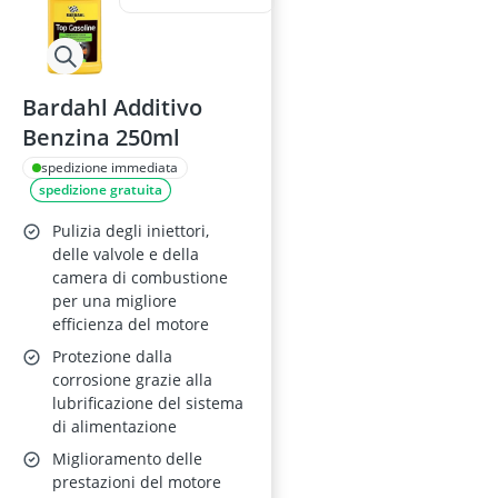
Bardahl Additivo
Benzina 250ml
spedizione immediata
spedizione gratuita
Pulizia degli iniettori,
delle valvole e della
camera di combustione
per una migliore
efficienza del motore
Protezione dalla
corrosione grazie alla
lubrificazione del sistema
di alimentazione
Miglioramento delle
prestazioni del motore