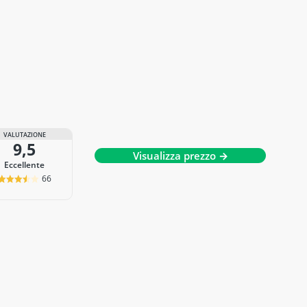
VALUTAZIONE
9,5
Visualizza prezzo →
Eccellente
66