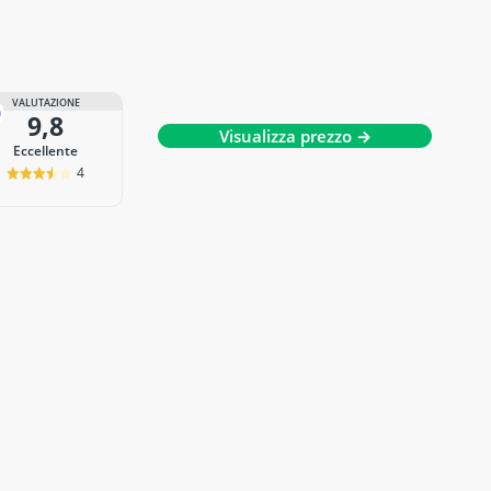
VALUTAZIONE
9,8
Visualizza prezzo →
Eccellente
4