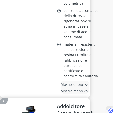
volumetrica
controllo automatico
della durezza: la
rigenerazione si
avvia in base al
volume di acqua
consumata
materiali resistenti
alla corrosione:
resina Purolite di
fabbricazione
europea con
certificato di
conformità sanitaria
Mostra di più
Mostra meno
Addolcitore