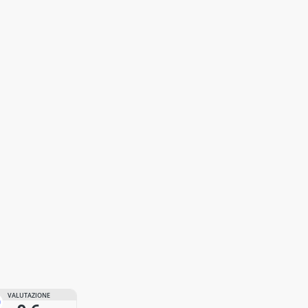
VALUTAZIONE