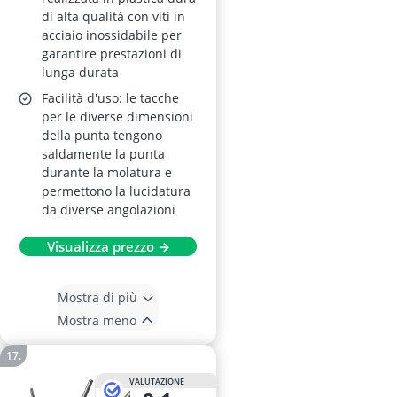
di alta qualità con viti in
acciaio inossidabile per
garantire prestazioni di
lunga durata
Facilità d'uso: le tacche
per le diverse dimensioni
della punta tengono
saldamente la punta
durante la molatura e
permettono la lucidatura
da diverse angolazioni
Visualizza prezzo →
Mostra di più
Mostra meno
VALUTAZIONE