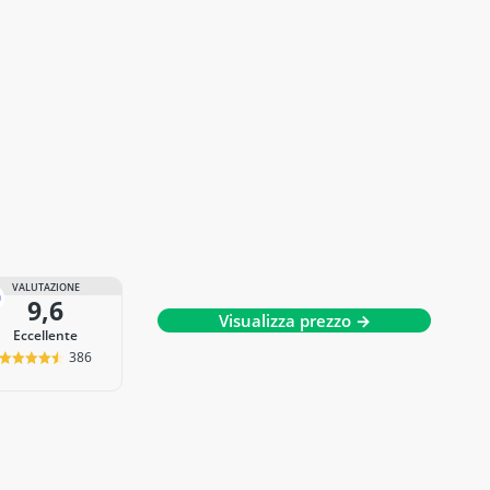
VALUTAZIONE
9,6
Visualizza prezzo →
Eccellente
386