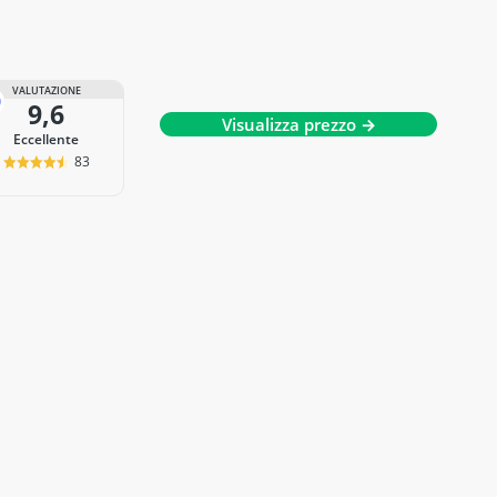
VALUTAZIONE
9,6
Visualizza prezzo →
Eccellente
83