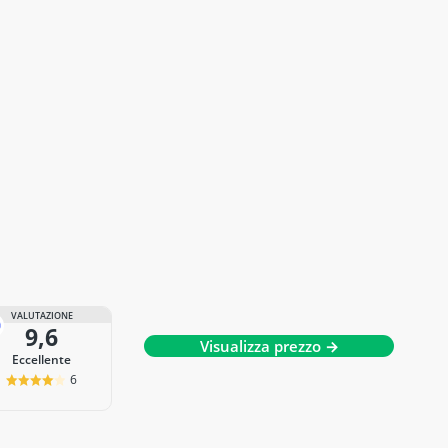
VALUTAZIONE
9,6
Visualizza prezzo →
Eccellente
6