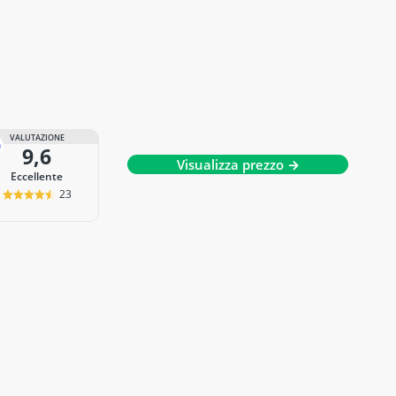
VALUTAZIONE
9,6
Visualizza prezzo →
Eccellente
23