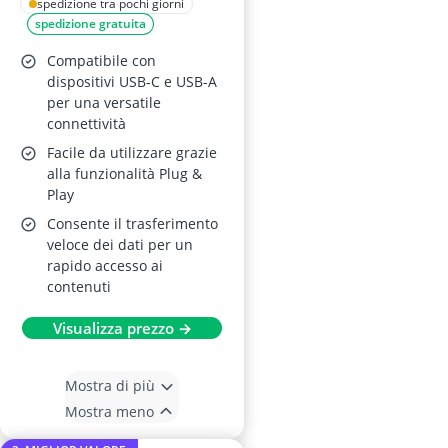
spedizione tra pochi giorni
spedizione gratuita
Compatibile con
dispositivi USB-C e USB-A
per una versatile
connettività
Facile da utilizzare grazie
alla funzionalità Plug &
Play
Consente il trasferimento
veloce dei dati per un
rapido accesso ai
contenuti
Visualizza prezzo →
Mostra di più
Mostra meno