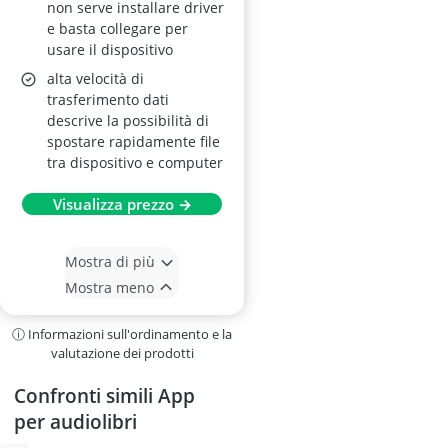
non serve installare driver
e basta collegare per
usare il dispositivo
alta velocità di
trasferimento dati
descrive la possibilità di
spostare rapidamente file
tra dispositivo e computer
Visualizza prezzo →
Mostra di più
Mostra meno
ⓘ Informazioni sull'ordinamento e la
valutazione dei prodotti
Confronti simili App
per audiolibri