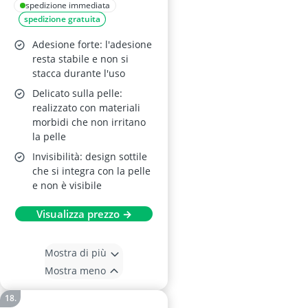
Mist
spedizione immediata
spedizione gratuita
Adesione forte: l'adesione
resta stabile e non si
stacca durante l'uso
Delicato sulla pelle:
realizzato con materiali
morbidi che non irritano
la pelle
Invisibilità: design sottile
che si integra con la pelle
e non è visibile
Visualizza prezzo →
Mostra di più
Mostra meno