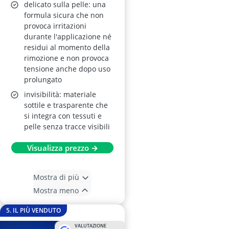
delicato sulla pelle: una
formula sicura che non
provoca irritazioni
durante l'applicazione né
residui al momento della
rimozione e non provoca
tensione anche dopo uso
prolungato
invisibilità: materiale
sottile e trasparente che
si integra con tessuti e
pelle senza tracce visibili
Visualizza prezzo →
Mostra di più
Mostra meno
5. IL PIÙ VENDUTO
VALUTAZIONE