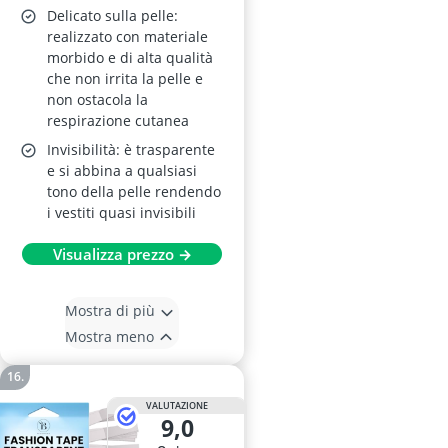
Delicato sulla pelle:
realizzato con materiale
morbido e di alta qualità
che non irrita la pelle e
non ostacola la
respirazione cutanea
Invisibilità: è trasparente
e si abbina a qualsiasi
tono della pelle rendendo
i vestiti quasi invisibili
Visualizza prezzo →
Mostra di più
Mostra meno
VALUTAZIONE
9,0