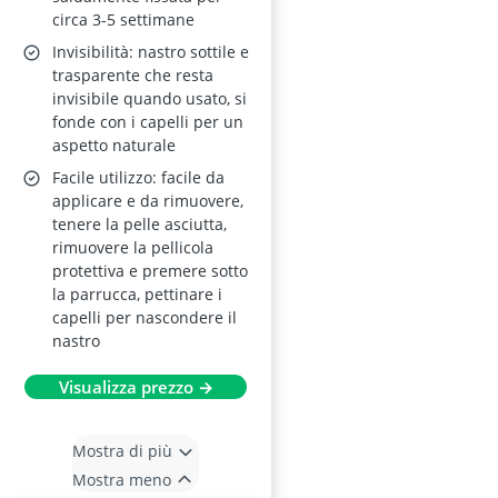
circa 3-5 settimane
Invisibilità: nastro sottile e
trasparente che resta
invisibile quando usato, si
fonde con i capelli per un
aspetto naturale
Facile utilizzo: facile da
applicare e da rimuovere,
tenere la pelle asciutta,
rimuovere la pellicola
protettiva e premere sotto
la parrucca, pettinare i
capelli per nascondere il
nastro
Visualizza prezzo →
Mostra di più
Mostra meno