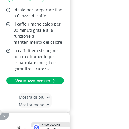
ideale per preparare fino
a 6 tazze di caffè
il caffè rimane caldo per
30 minuti grazie alla
funzione di
mantenimento del calore
la caffettiera si spegne
automaticamente per
risparmiare energia e
garantire sicurezza
Visualizza prezzo →
Mostra di più
Mostra meno
VALUTAZIONE