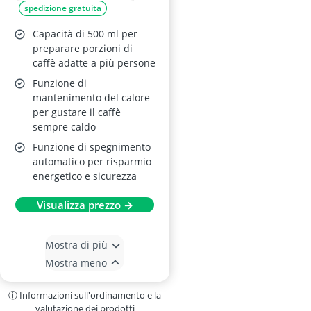
spedizione gratuita
Capacità di 500 ml per
preparare porzioni di
caffè adatte a più persone
Funzione di
mantenimento del calore
per gustare il caffè
sempre caldo
Funzione di spegnimento
automatico per risparmio
energetico e sicurezza
Visualizza prezzo →
Mostra di più
Mostra meno
ⓘ Informazioni sull'ordinamento e la
valutazione dei prodotti