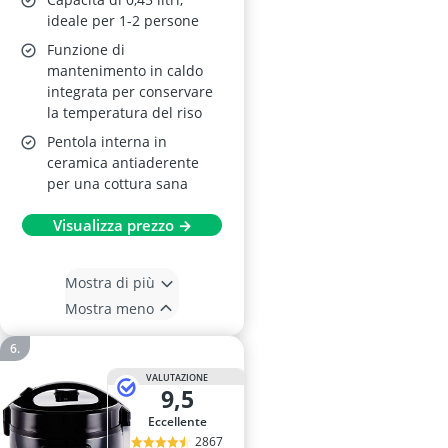
ideale per 1-2 persone
Funzione di
mantenimento in caldo
integrata per conservare
la temperatura del riso
Pentola interna in
ceramica antiaderente
per una cottura sana
Visualizza prezzo →
Mostra di più
Mostra meno
VALUTAZIONE
9,5
Eccellente
2867