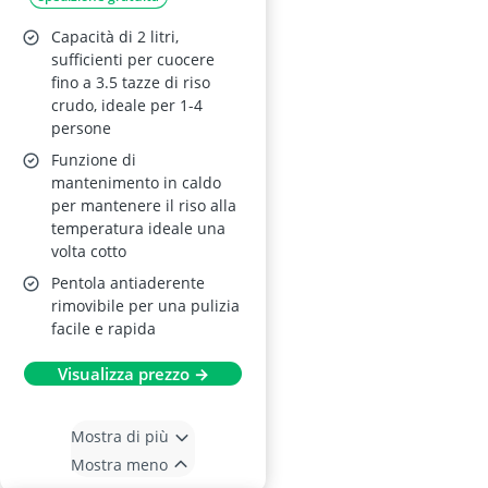
Capacità di 2 litri,
sufficienti per cuocere
fino a 3.5 tazze di riso
crudo, ideale per 1-4
persone
Funzione di
mantenimento in caldo
per mantenere il riso alla
temperatura ideale una
volta cotto
Pentola antiaderente
rimovibile per una pulizia
facile e rapida
Visualizza prezzo →
Mostra di più
Mostra meno