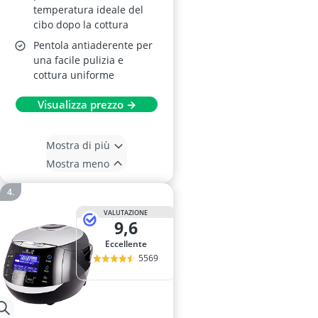
temperatura ideale del
cibo dopo la cottura
Pentola antiaderente per
una facile pulizia e
cottura uniforme
Visualizza prezzo →
Mostra di più
Mostra meno
VALUTAZIONE
9,6
Eccellente
5569