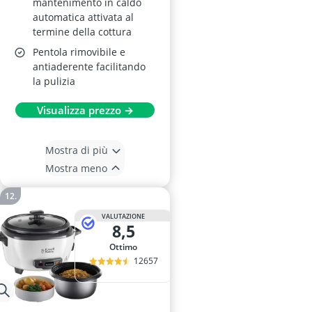
mantenimento in caldo
automatica attivata al
termine della cottura
Pentola rimovibile e
antiaderente facilitando
la pulizia
Visualizza prezzo →
Mostra di più
Mostra meno
VALUTAZIONE
8,5
Ottimo
12657