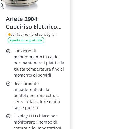
Ariete 2904
Cuociriso Elettrico
3,5 L
verifica i tempi di consegna
spedizione gratuita
Funzione di
mantenimento in caldo
per mantenere i piatti alla
giusta temperatura fino al
momento di servirli
Rivestimento
antiaderente della
pentola per una cottura
senza attaccature e una
facile pulizia
Display LED chiaro per
monitorare il tempo di
cottura e le impostazioni