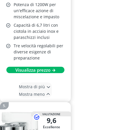
Potenza di 1200W per
un'efficace azione di
miscelazione e impasto
Capacità di 6,7 litri con
ciotola in acciaio inox e
paraschizzi inclusi
Tre velocità regolabili per
diverse esigenze di
preparazione
Visualizza prezzo →
Mostra di più
Mostra meno
VALUTAZIONE
9,6
Eccellente