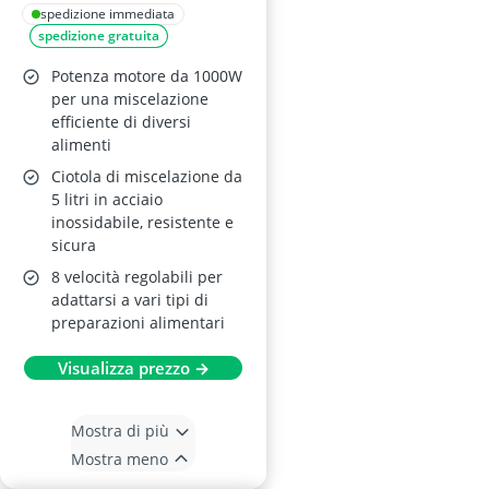
spedizione immediata
spedizione gratuita
Potenza motore da 1000W
per una miscelazione
efficiente di diversi
alimenti
Ciotola di miscelazione da
5 litri in acciaio
inossidabile, resistente e
sicura
8 velocità regolabili per
adattarsi a vari tipi di
preparazioni alimentari
Visualizza prezzo →
Mostra di più
Mostra meno