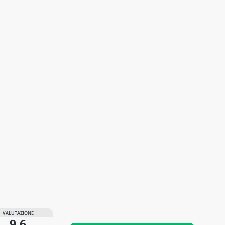
VALUTAZIONE
9,6