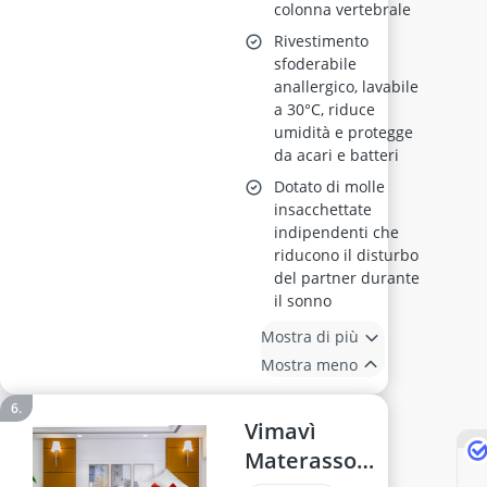
colonna vertebrale
Rivestimento
sfoderabile
anallergico, lavabile
a 30°C, riduce
umidità e protegge
da acari e batteri
Dotato di molle
insacchettate
indipendenti che
riducono il disturbo
del partner durante
il sonno
Mostra di più
Mostra meno
Vimavì
Materasso