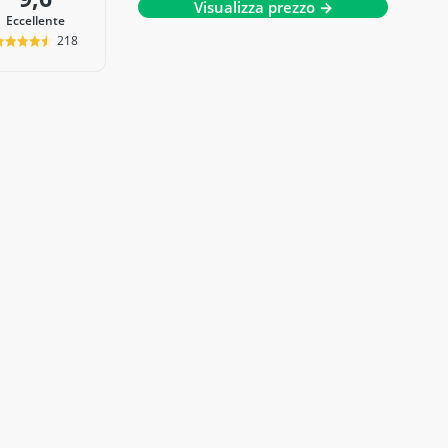
Visualizza prezzo →
Eccellente
218