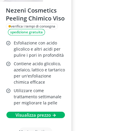
Nezeni Cosmetics
Peeling Chimico Viso
verifica i tempi di consegna
spedizione gratuita
Esfoliazione con acido
glicolico e altri acidi per
pulire i pori in profondità
Contiene acido glicolico,
azelaico, lattico e tartarico
per un'esfoliazione
chimica efficace
Utilizzare come
trattamento settimanale
per migliorare la pelle
Visualizza prezzo →