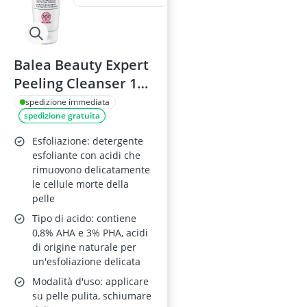
Balea Beauty Expert
Peeling Cleanser 125
ml
spedizione immediata
spedizione gratuita
Esfoliazione: detergente
esfoliante con acidi che
rimuovono delicatamente
le cellule morte della
pelle
Tipo di acido: contiene
0,8% AHA e 3% PHA, acidi
di origine naturale per
un'esfoliazione delicata
Modalità d'uso: applicare
su pelle pulita, schiumare