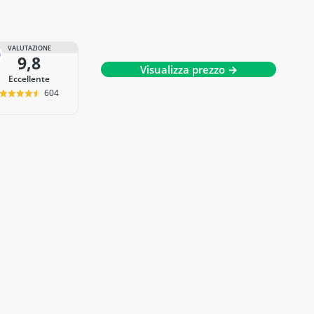
VALUTAZIONE
9,8
Visualizza prezzo →
Eccellente
604