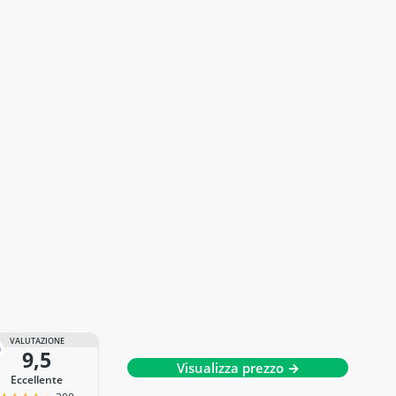
VALUTAZIONE
9,5
Visualizza prezzo →
Eccellente