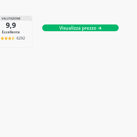
VALUTAZIONE
9,9
Visualizza prezzo →
Eccellente
6292