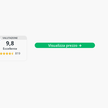
VALUTAZIONE
9,8
Visualizza prezzo →
Eccellente
819