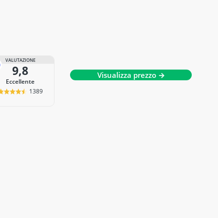
VALUTAZIONE
9,8
Visualizza prezzo →
Eccellente
1389