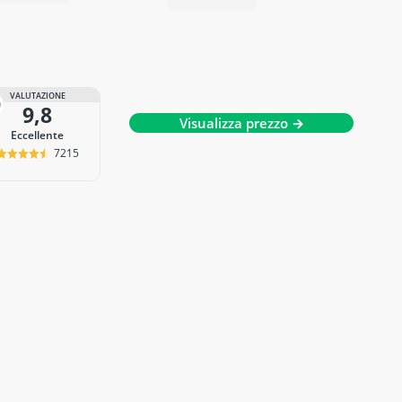
VALUTAZIONE
9,8
Visualizza prezzo →
Eccellente
7215