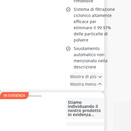
rimovibile
Sistema di filtrazione
ciclonico altamente
efficace per
eliminare il 99.97%
delle particelle di
polvere
Svuotamento
automatico non
menzionato nella
descrizione
Mostra di più
Mostra meno
IN EVIDENZA
Stiamo
individuando il
nostro prodotto
in evidenza...