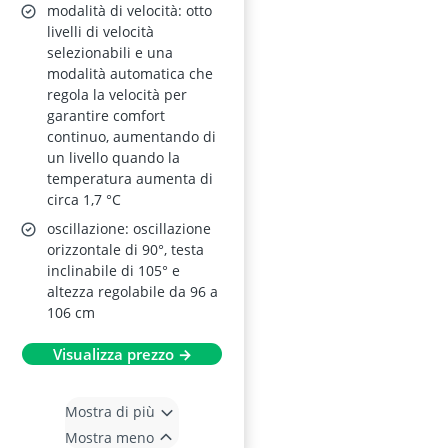
modalità di velocità: otto
livelli di velocità
selezionabili e una
modalità automatica che
regola la velocità per
garantire comfort
continuo, aumentando di
un livello quando la
temperatura aumenta di
circa 1,7 °C
oscillazione: oscillazione
orizzontale di 90°, testa
inclinabile di 105° e
altezza regolabile da 96 a
106 cm
Visualizza prezzo →
Mostra di più
Mostra meno