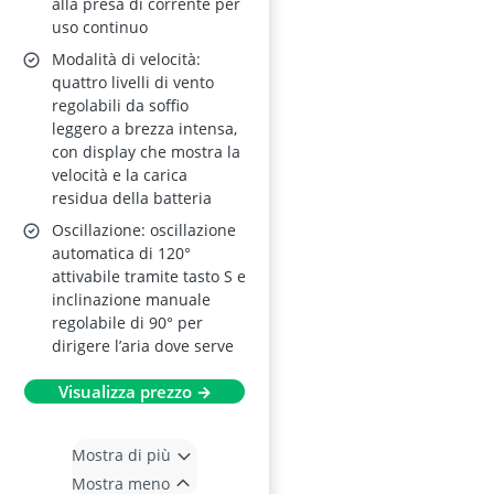
alla presa di corrente per
uso continuo
Modalità di velocità:
quattro livelli di vento
regolabili da soffio
leggero a brezza intensa,
con display che mostra la
velocità e la carica
residua della batteria
Oscillazione: oscillazione
automatica di 120°
attivabile tramite tasto S e
inclinazione manuale
regolabile di 90° per
dirigere l’aria dove serve
Visualizza prezzo →
Mostra di più
Mostra meno