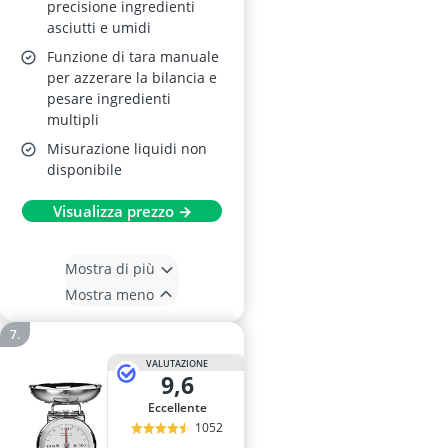
precisione ingredienti
asciutti e umidi
Funzione di tara manuale
per azzerare la bilancia e
pesare ingredienti
multipli
Misurazione liquidi non
disponibile
Visualizza prezzo →
Mostra di più
Mostra meno
VALUTAZIONE
9,6
Eccellente
1052