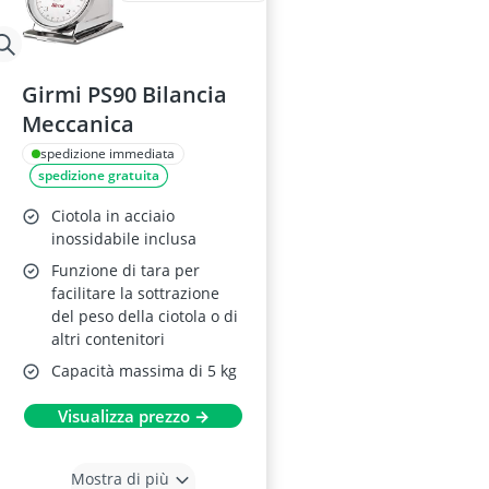
Girmi PS90 Bilancia
Meccanica
spedizione immediata
spedizione gratuita
Ciotola in acciaio
inossidabile inclusa
Funzione di tara per
facilitare la sottrazione
del peso della ciotola o di
altri contenitori
Capacità massima di 5 kg
Visualizza prezzo →
Mostra di più