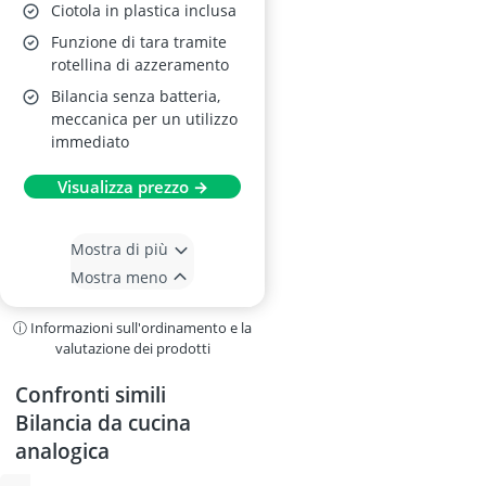
Ciotola in plastica inclusa
Funzione di tara tramite
rotellina di azzeramento
Bilancia senza batteria,
meccanica per un utilizzo
immediato
Visualizza prezzo →
Mostra di più
Mostra meno
ⓘ Informazioni sull'ordinamento e la
valutazione dei prodotti
Confronti simili
Bilancia da cucina
analogica