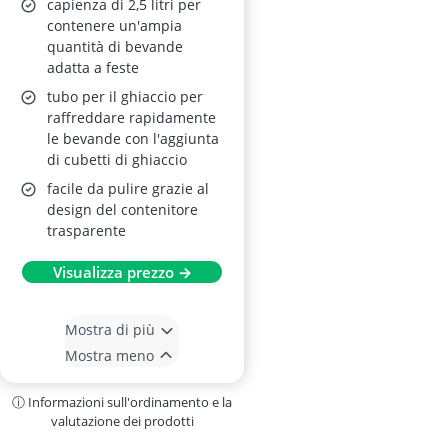
capienza di 2,5 litri per
contenere un'ampia
quantità di bevande
adatta a feste
tubo per il ghiaccio per
raffreddare rapidamente
le bevande con l'aggiunta
di cubetti di ghiaccio
facile da pulire grazie al
design del contenitore
trasparente
Visualizza prezzo →
Mostra di più
Mostra meno
ⓘ Informazioni sull'ordinamento e la
valutazione dei prodotti