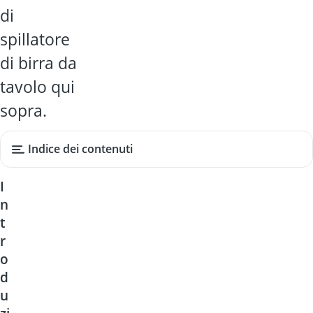
di
spillatore
di birra da
tavolo qui
sopra.
Indice dei contenuti
I
n
t
r
o
d
u