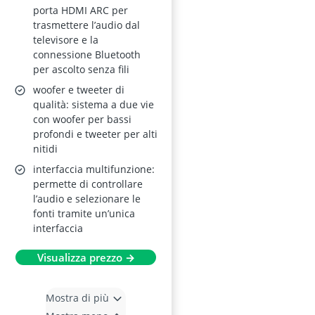
porta HDMI ARC per
trasmettere l’audio dal
televisore e la
connessione Bluetooth
per ascolto senza fili
woofer e tweeter di
qualità: sistema a due vie
con woofer per bassi
profondi e tweeter per alti
nitidi
interfaccia multifunzione:
permette di controllare
l’audio e selezionare le
fonti tramite un’unica
interfaccia
Visualizza prezzo →
Mostra di più