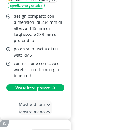
spedizione gratuita
design compatto con
dimensioni di 234 mm di
altezza, 145 mm di
larghezza e 233 mm di
profondità
potenza in uscita di 60
watt RMS
connessione con cavo e
wireless con tecnologia
bluetooth
Visualizza prezzo →
Mostra di più
Mostra meno