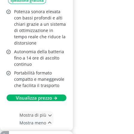
spedizione gratuita
Nero
Potenza sonora elevata
con bassi profondi e alti
chiari grazie a un sistema
di ottimizzazione in
tempo reale che riduce la
distorsione
Autonomia della batteria
fino a 14 ore di ascolto
continuo
Portabilità formato
compatto e maneggevole
che facilita il trasporto
Visualizza prezzo →
Mostra di più
Mostra meno