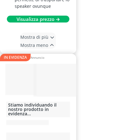
speaker ovunque
Visualizza prezzo →
Mostra di più
Mostra meno
IN EVIDENZA
Stiamo individuando il
nostro prodotto in
evidenza...