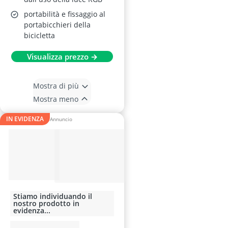
portabilità e fissaggio al
portabicchieri della
bicicletta
Visualizza prezzo →
Mostra di più
Mostra meno
IN EVIDENZA
Stiamo individuando il
nostro prodotto in
evidenza...