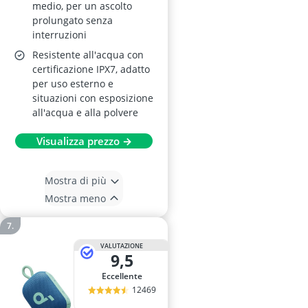
medio, per un ascolto
prolungato senza
interruzioni
Resistente all'acqua con
certificazione IPX7, adatto
per uso esterno e
situazioni con esposizione
all'acqua e alla polvere
Visualizza prezzo →
Mostra di più
Mostra meno
VALUTAZIONE
9,5
Eccellente
12469