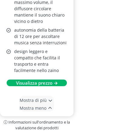
AUX, TWS
massimo volume, il
diffusore circolare
mantiene il suono chiaro
vicino o dietro
autonomia della batteria
di 12 ore per ascoltare
musica senza interruzioni
design leggero e
compatto che facilita il
trasporto e entra
facilmente nello zaino
Visualizza prezzo →
Mostra di più
Mostra meno
ⓘ Informazioni sull'ordinamento e la
valutazione dei prodotti