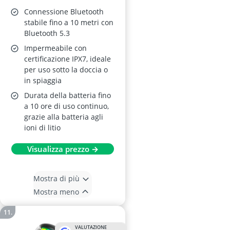
Connessione Bluetooth
stabile fino a 10 metri con
Bluetooth 5.3
Impermeabile con
certificazione IPX7, ideale
per uso sotto la doccia o
in spiaggia
Durata della batteria fino
a 10 ore di uso continuo,
grazie alla batteria agli
ioni di litio
Visualizza prezzo →
Mostra di più
Mostra meno
VALUTAZIONE