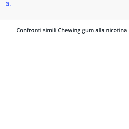
a.
Confronti simili Chewing gum alla nicotina