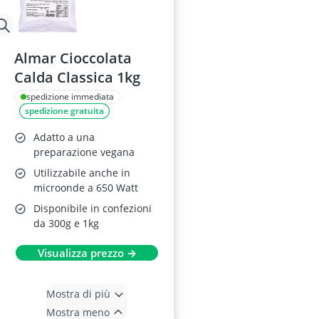
Almar Cioccolata
Calda Classica 1kg
spedizione immediata
spedizione gratuita
Adatto a una
preparazione vegana
Utilizzabile anche in
microonde a 650 Watt
Disponibile in confezioni
da 300g e 1kg
Visualizza prezzo →
Mostra di più
Mostra meno