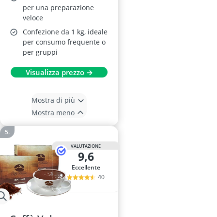
per una preparazione
veloce
Confezione da 1 kg, ideale
per consumo frequente o
per gruppi
Visualizza prezzo →
Mostra di più
Mostra meno
VALUTAZIONE
9,6
Eccellente
40