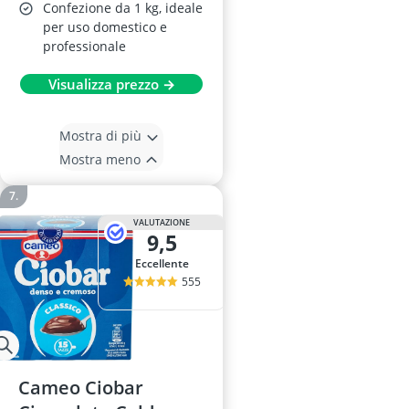
Confezione da 1 kg, ideale
per uso domestico e
professionale
Visualizza prezzo →
Mostra di più
Mostra meno
VALUTAZIONE
9,5
Eccellente
555
Cameo Ciobar