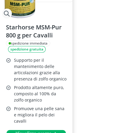
Starhorse MSM-Pur
800 g per Cavalli
spedizione immediata
spedizione gratuita
Supporto per il
mantenimento delle
articolazioni grazie alla
presenza di zolfo organico
Prodotto altamente puro,
composto al 100% da
zolfo organico
Promuove una pelle sana
e migliora il pelo dei
cavalli