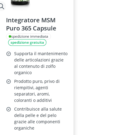
Integratore MSM
Puro 365 Capsule
spedizione immediata
spedizione gratuita
Supporta il mantenimento
delle articolazioni grazie
al contenuto di zolfo
organico
Prodotto puro, privo di
riempitivi, agenti
separatori, aromi,
coloranti o additivi
Contribuisce alla salute
della pelle e del pelo
grazie alle componenti
organiche