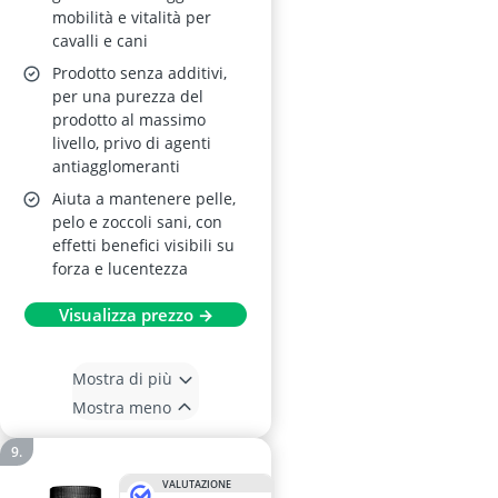
mobilità e vitalità per
cavalli e cani
Prodotto senza additivi,
per una purezza del
prodotto al massimo
livello, privo di agenti
antiagglomeranti
Aiuta a mantenere pelle,
pelo e zoccoli sani, con
effetti benefici visibili su
forza e lucentezza
Visualizza prezzo →
Mostra di più
Mostra meno
VALUTAZIONE