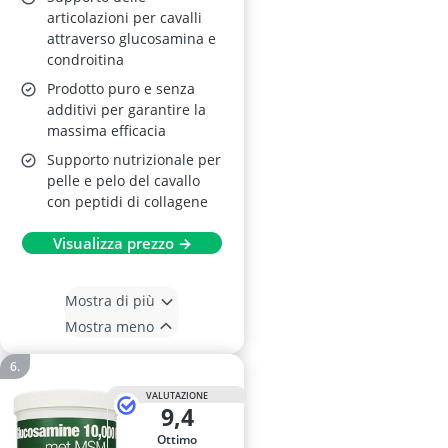
articolazioni per cavalli
attraverso glucosamina e
condroitina
Prodotto puro e senza
additivi per garantire la
massima efficacia
Supporto nutrizionale per
pelle e pelo del cavallo
con peptidi di collagene
Visualizza prezzo →
Mostra di più
Mostra meno
VALUTAZIONE
9,4
Ottimo