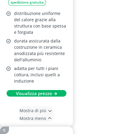
spedizione gratuita
distribuzione uniforme
del calore grazie alla
struttura con base spessa
e forgiata
durata assicurata dalla
costruzione in ceramica
anodizzata più resistente
dell'alluminio
adatta per tutti i piani
cottura, inclusi quelli a
induzione
Visualizza prezzo →
Mostra di più
Mostra meno