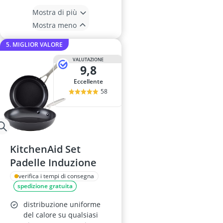
Mostra di più
Mostra meno
5. MIGLIOR VALORE
VALUTAZIONE
9,8
Eccellente
58
KitchenAid Set
Padelle Induzione
verifica i tempi di consegna
spedizione gratuita
distribuzione uniforme
del calore su qualsiasi