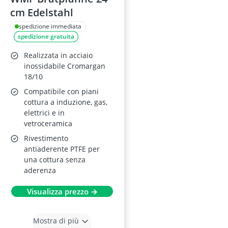
cm Edelstahl
spedizione immediata
spedizione gratuita
Realizzata in acciaio
inossidabile Cromargan
18/10
Compatibile con piani
cottura a induzione, gas,
elettrici e in
vetroceramica
Rivestimento
antiaderente PTFE per
una cottura senza
aderenza
Visualizza prezzo →
Mostra di più