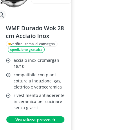
WMF Durado Wok 28
cm Acciaio Inox
verifica i tempi di consegna
spedizione gratuita
acciaio inox Cromargan
18/10
compatibile con piani
cottura a induzione, gas,
elettrico e vetroceramica
rivestimento antiaderente
in ceramica per cucinare
senza grassi
Visualizza prezzo →