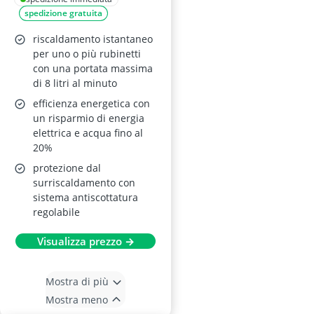
spedizione gratuita
riscaldamento istantaneo
per uno o più rubinetti
con una portata massima
di 8 litri al minuto
efficienza energetica con
un risparmio di energia
elettrica e acqua fino al
20%
protezione dal
surriscaldamento con
sistema antiscottatura
regolabile
Visualizza prezzo →
Mostra di più
Mostra meno