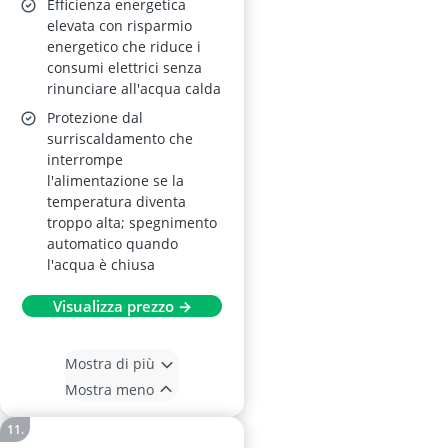
Efficienza energetica
elevata con risparmio
energetico che riduce i
consumi elettrici senza
rinunciare all'acqua calda
Protezione dal
surriscaldamento che
interrompe
l'alimentazione se la
temperatura diventa
troppo alta; spegnimento
automatico quando
l'acqua è chiusa
Visualizza prezzo →
Mostra di più
Mostra meno