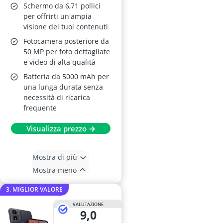
Schermo da 6,71 pollici
per offrirti un'ampia
visione dei tuoi contenuti
Fotocamera posteriore da
50 MP per foto dettagliate
e video di alta qualità
Batteria da 5000 mAh per
una lunga durata senza
necessità di ricarica
frequente
Visualizza prezzo →
Mostra di più
Mostra meno
3. MIGLIOR VALORE
VALUTAZIONE
9,0