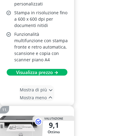
personalizzati
Stampa in risoluzione fino
a 600 x 600 dpi per
documenti nitidi
Funzionalità
multifunzione con stampa
fronte e retro automatica,
scansione e copia con
scanner piano A4
Visualizza prezzo →
Mostra di più
Mostra meno
VALUTAZIONE
9,1
Ottimo