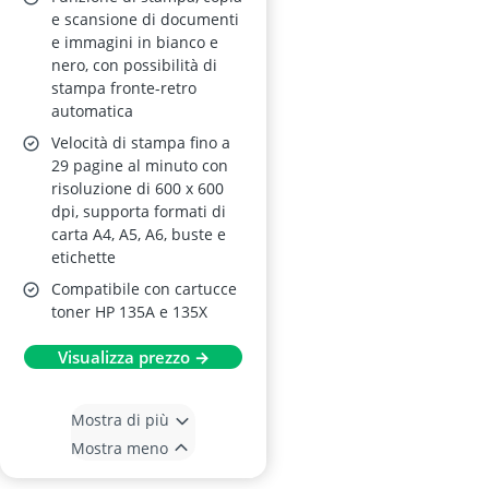
e scansione di documenti
e immagini in bianco e
nero, con possibilità di
stampa fronte-retro
automatica
Velocità di stampa fino a
29 pagine al minuto con
risoluzione di 600 x 600
dpi, supporta formati di
carta A4, A5, A6, buste e
etichette
Compatibile con cartucce
toner HP 135A e 135X
Visualizza prezzo →
Mostra di più
Mostra meno