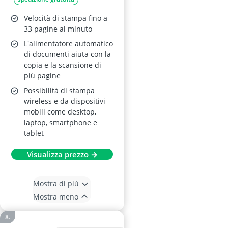
Wireless
Velocità di stampa fino a
33 pagine al minuto
L'alimentatore automatico
di documenti aiuta con la
copia e la scansione di
più pagine
Possibilità di stampa
wireless e da dispositivi
mobili come desktop,
laptop, smartphone e
tablet
Visualizza prezzo →
Mostra di più
Mostra meno