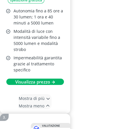
spedizione gratuita
Autonomia fino a 85 ore a
30 lumen; 1 ora e 40
minuti a 5000 lumen
Modalità di luce con
intensità variabile fino a
5000 lumen e modalità
strobo
Impermeabilità garantita
grazie al trattamento
specifico
Visualizza prezzo →
Mostra di più
Mostra meno
VALUTAZIONE