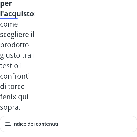
per
l'acquisto
:
come
scegliere il
prodotto
giusto tra i
test o i
confronti
di torce
fenix qui
sopra.
Indice dei contenuti