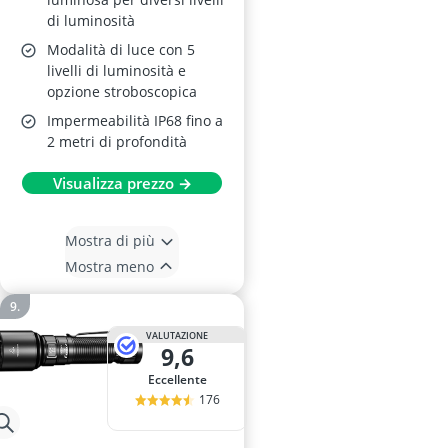
di luminosità
Modalità di luce con 5
livelli di luminosità e
opzione stroboscopica
Impermeabilità IP68 fino a
2 metri di profondità
Visualizza prezzo →
Mostra di più
Mostra meno
VALUTAZIONE
9,6
Eccellente
176