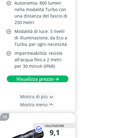
Autonomia: 800 lumen
nella modalità Turbo con
una distanza del fascio di
250 metri
Modalità di luce: 5 livelli
di illuminazione, da Eco a
Turbo, per ogni necessità
Impermeabilità: resiste
all'acqua fino a 2 metri
per 30 minuti (IP68)
Visualizza prezzo →
Mostra di più
Mostra meno
VALUTAZIONE
9,1