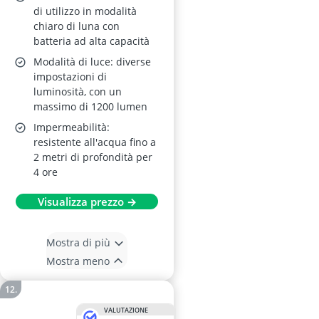
di utilizzo in modalità
chiaro di luna con
batteria ad alta capacità
Modalità di luce: diverse
impostazioni di
luminosità, con un
massimo di 1200 lumen
Impermeabilità:
resistente all'acqua fino a
2 metri di profondità per
4 ore
Visualizza prezzo →
Mostra di più
Mostra meno
VALUTAZIONE