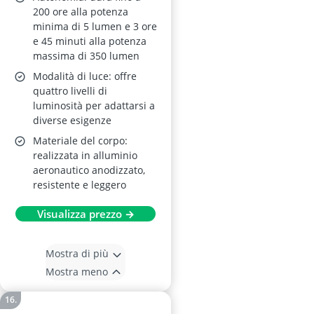
200 ore alla potenza
minima di 5 lumen e 3 ore
e 45 minuti alla potenza
massima di 350 lumen
Modalità di luce: offre
quattro livelli di
luminosità per adattarsi a
diverse esigenze
Materiale del corpo:
realizzata in alluminio
aeronautico anodizzato,
resistente e leggero
Visualizza prezzo →
Mostra di più
Mostra meno