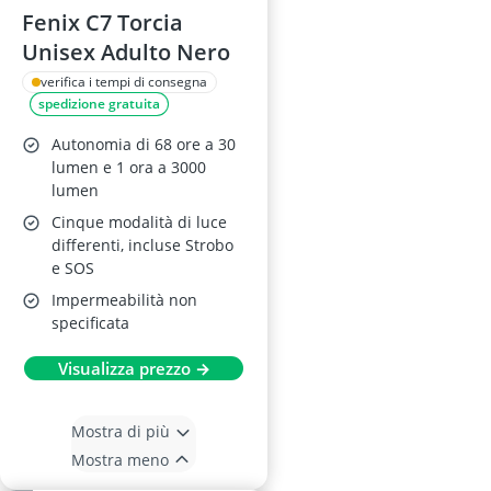
Fenix C7 Torcia
Unisex Adulto Nero
verifica i tempi di consegna
spedizione gratuita
Autonomia di 68 ore a 30
lumen e 1 ora a 3000
lumen
Cinque modalità di luce
differenti, incluse Strobo
e SOS
Impermeabilità non
specificata
Visualizza prezzo →
Mostra di più
Mostra meno