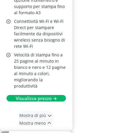
opzione fronte/retro e
supporto per stampa fino
al formato A3
Connettività Wi-Fi e Wi-Fi
Direct per stampare
facilmente da dispositivi
wireless senza bisogno di
rete Wi-Fi
Velocità di stampa fino a
25 pagine al minuto in
bianco e nero e 12 pagine
al minuto a colori,
migliorando la
produttività
Visualizza prezzo →
Mostra di più
Mostra meno