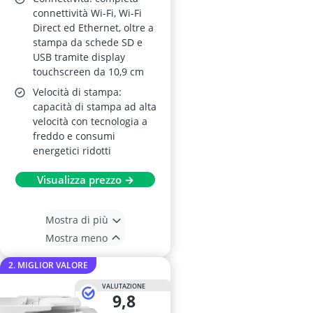
connettività Wi-Fi, Wi-Fi
Direct ed Ethernet, oltre a
stampa da schede SD e
USB tramite display
touchscreen da 10,9 cm
Velocità di stampa:
capacità di stampa ad alta
velocità con tecnologia a
freddo e consumi
energetici ridotti
Visualizza prezzo →
Mostra di più
Mostra meno
2. MIGLIOR VALORE
VALUTAZIONE
9,8