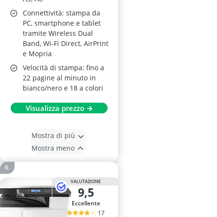
Connettività: stampa da
PC, smartphone e tablet
tramite Wireless Dual
Band, Wi-Fi Direct, AirPrint
e Mopria
Velocità di stampa: fino a
22 pagine al minuto in
bianco/nero e 18 a colori
Visualizza prezzo →
Mostra di più
Mostra meno
VALUTAZIONE
9,5
Eccellente
17