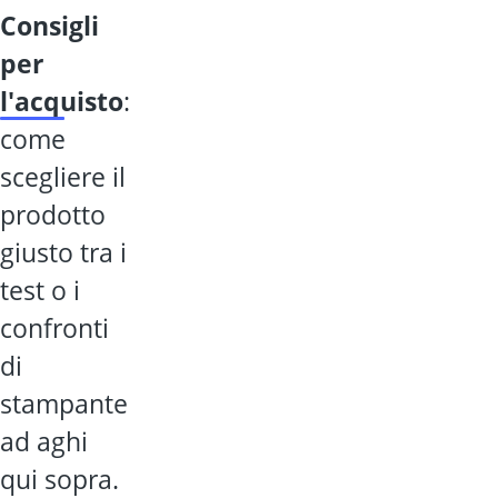
consigli
per
l'acquisto
:
come
scegliere il
prodotto
giusto tra i
test o i
confronti
di
stampante
ad aghi
qui sopra.