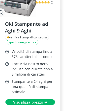
2
Oki Stampante ad
Aghi 9 Aghi
verifica i tempi di consegna
spedizione gratuita
Velocità di stampa fino a
576 caratteri al secondo
Cartuccia nastro nero
inclusa con durata fino a
8 milioni di caratteri
Stampante a 24 aghi per
una qualità di stampa
ottimale
Visualizza prezzo →