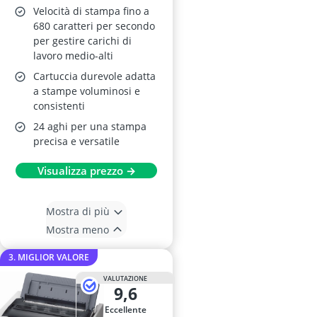
Velocità di stampa fino a
680 caratteri per secondo
per gestire carichi di
lavoro medio-alti
Cartuccia durevole adatta
a stampe voluminosi e
consistenti
24 aghi per una stampa
precisa e versatile
Visualizza prezzo →
Mostra di più
Mostra meno
3. MIGLIOR VALORE
VALUTAZIONE
9,6
Eccellente