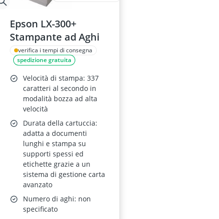
Epson LX-300+
Stampante ad Aghi
verifica i tempi di consegna
spedizione gratuita
Velocità di stampa: 337
caratteri al secondo in
modalità bozza ad alta
velocità
Durata della cartuccia:
adatta a documenti
lunghi e stampa su
supporti spessi ed
etichette grazie a un
sistema di gestione carta
avanzato
Numero di aghi: non
specificato