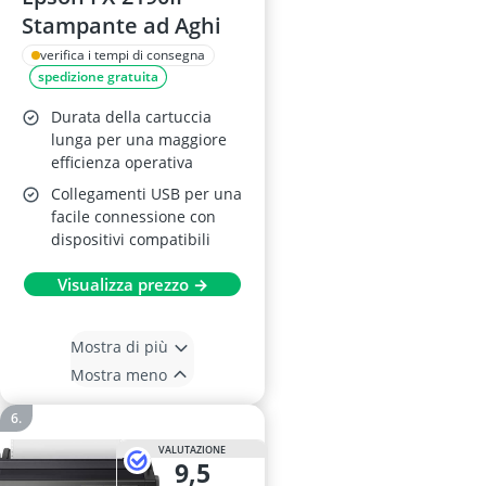
Stampante ad Aghi
verifica i tempi di consegna
spedizione gratuita
Durata della cartuccia
lunga per una maggiore
efficienza operativa
Collegamenti USB per una
facile connessione con
dispositivi compatibili
Visualizza prezzo →
Mostra di più
Mostra meno
VALUTAZIONE
9,5