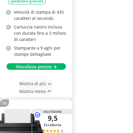
spedizione gratuita
Velocità di stampa di 435
caratteri al secondo
Cartuccia nastro inclusa
con durata fino a 3 milioni
di caratteri
Stampante a 9 aghi per
stampe dettagliate
Visualizza prezzo →
Mostra di più
Mostra meno
VALUTAZIONE
9,5
Eccellente
2