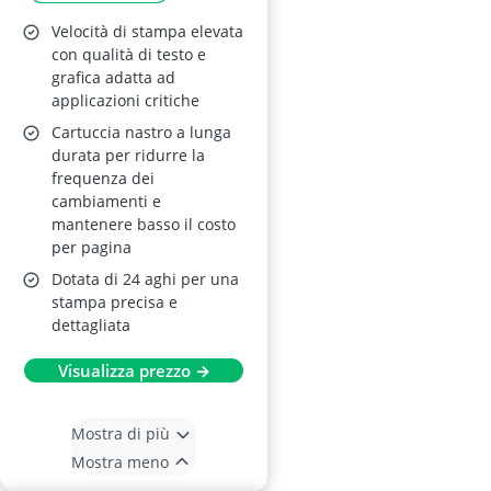
Velocità di stampa elevata
con qualità di testo e
grafica adatta ad
applicazioni critiche
Cartuccia nastro a lunga
durata per ridurre la
frequenza dei
cambiamenti e
mantenere basso il costo
per pagina
Dotata di 24 aghi per una
stampa precisa e
dettagliata
Visualizza prezzo →
Mostra di più
Mostra meno