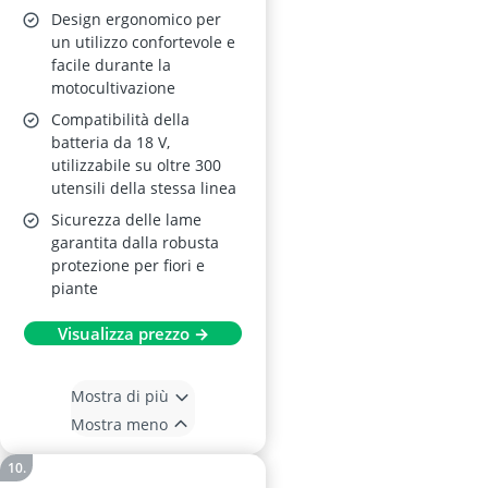
Design ergonomico per
un utilizzo confortevole e
facile durante la
motocultivazione
Compatibilità della
batteria da 18 V,
utilizzabile su oltre 300
utensili della stessa linea
Sicurezza delle lame
garantita dalla robusta
protezione per fiori e
piante
Visualizza prezzo →
Mostra di più
Mostra meno