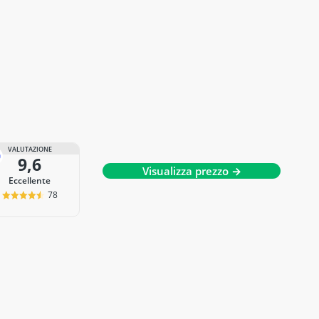
VALUTAZIONE
9,6
Visualizza prezzo →
Eccellente
78