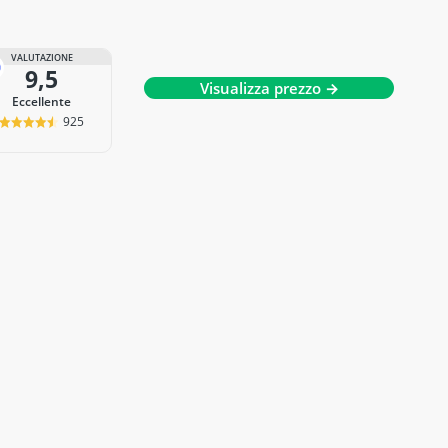
VALUTAZIONE
9,5
Visualizza prezzo →
Eccellente
925