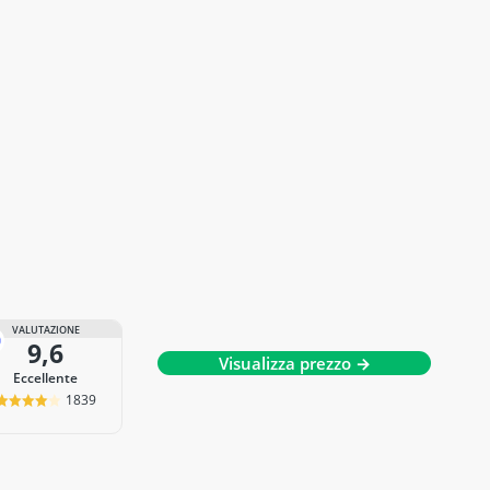
VALUTAZIONE
9,6
Visualizza prezzo →
Eccellente
1839