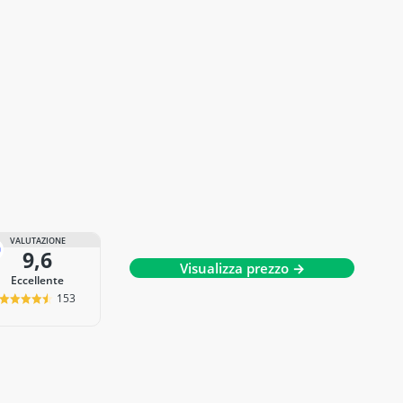
VALUTAZIONE
9,6
Visualizza prezzo →
Eccellente
153