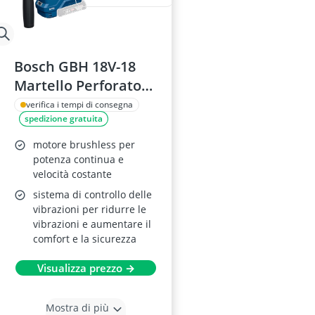
Bosch GBH 18V-18
Martello Perforatore
a Batteria
verifica i tempi di consegna
spedizione gratuita
motore brushless per
potenza continua e
velocità costante
sistema di controllo delle
vibrazioni per ridurre le
vibrazioni e aumentare il
comfort e la sicurezza
Visualizza prezzo →
Mostra di più