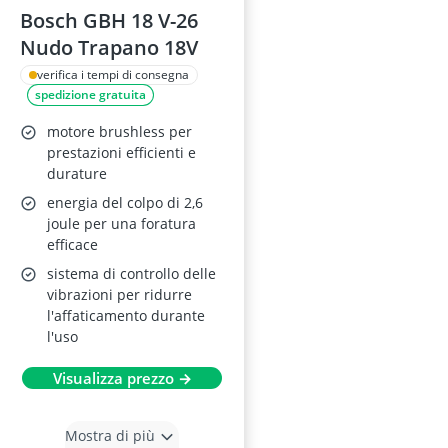
Bosch GBH 18 V-26
Nudo Trapano 18V
verifica i tempi di consegna
spedizione gratuita
motore brushless per
prestazioni efficienti e
durature
energia del colpo di 2,6
joule per una foratura
efficace
sistema di controllo delle
vibrazioni per ridurre
l'affaticamento durante
l'uso
Visualizza prezzo →
Mostra di più