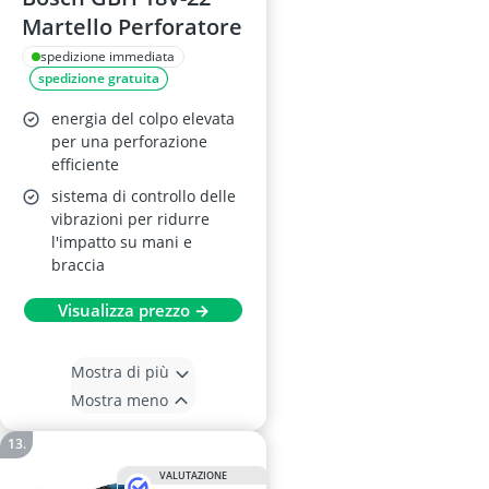
Martello Perforatore
spedizione immediata
spedizione gratuita
energia del colpo elevata
per una perforazione
efficiente
sistema di controllo delle
vibrazioni per ridurre
l'impatto su mani e
braccia
Visualizza prezzo →
Mostra di più
Mostra meno
VALUTAZIONE