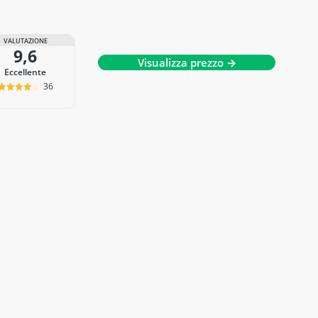
VALUTAZIONE
9,6
Visualizza prezzo →
Eccellente
36