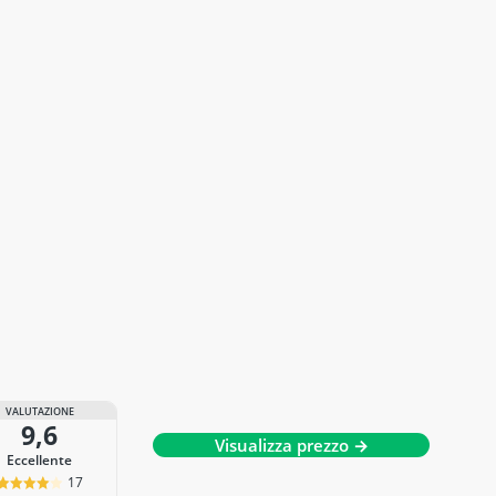
VALUTAZIONE
9,6
Visualizza prezzo →
Eccellente
17