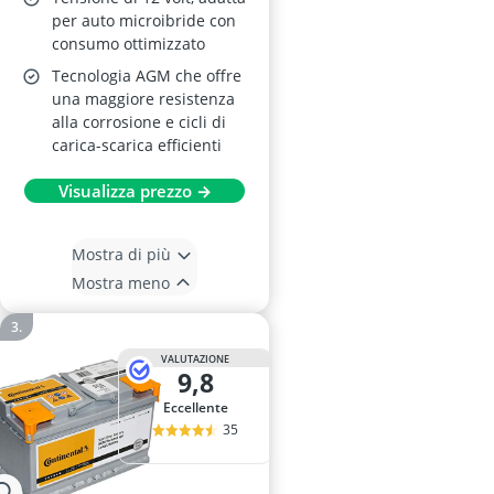
per auto microibride con
consumo ottimizzato
Tecnologia AGM che offre
una maggiore resistenza
alla corrosione e cicli di
carica-scarica efficienti
Visualizza prezzo →
Mostra di più
Mostra meno
VALUTAZIONE
9,8
Eccellente
35