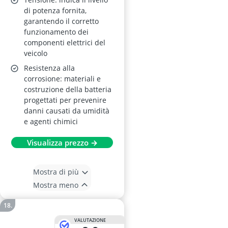
di potenza fornita,
garantendo il corretto
funzionamento dei
componenti elettrici del
veicolo
Resistenza alla
corrosione: materiali e
costruzione della batteria
progettati per prevenire
danni causati da umidità
e agenti chimici
Visualizza prezzo →
Mostra di più
Mostra meno
VALUTAZIONE