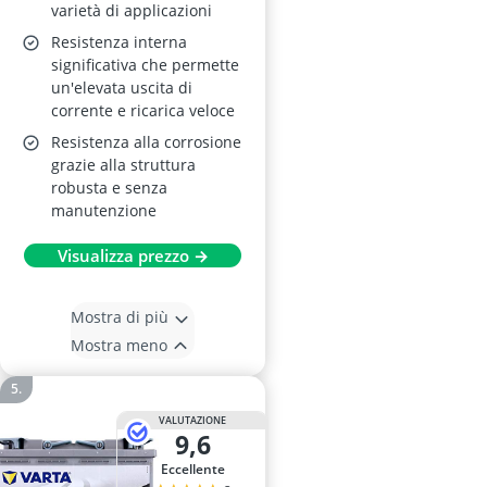
varietà di applicazioni
Resistenza interna
significativa che permette
un'elevata uscita di
corrente e ricarica veloce
Resistenza alla corrosione
grazie alla struttura
robusta e senza
manutenzione
Visualizza prezzo →
Mostra di più
Mostra meno
VALUTAZIONE
9,6
Eccellente