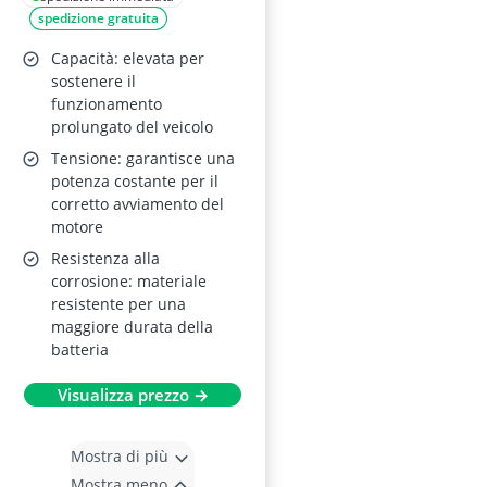
spedizione gratuita
Capacità: elevata per
sostenere il
funzionamento
prolungato del veicolo
Tensione: garantisce una
potenza costante per il
corretto avviamento del
motore
Resistenza alla
corrosione: materiale
resistente per una
maggiore durata della
batteria
Visualizza prezzo →
Mostra di più
Mostra meno