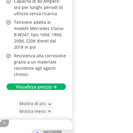
Capacità di 80 Ampere-
ora per lunghi periodi di
utilizzo senza ricarica
Tensione adatta ai
modelli Mercedes Classe
B W247, tipo 160d, 180d,
200d, 220d diesel dal
2018 in poi
Resistenza alla corrosione
grazie a un materiale
resistente agli agenti
chimici
Visualizza prezzo →
Mostra di più
Mostra meno
VALUTAZIONE