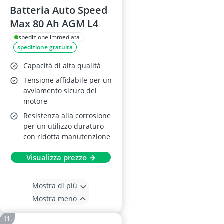
Batteria Auto Speed
Max 80 Ah AGM L4
spedizione immediata
spedizione gratuita
Capacità di alta qualità
Tensione affidabile per un
avviamento sicuro del
motore
Resistenza alla corrosione
per un utilizzo duraturo
con ridotta manutenzione
Visualizza prezzo →
Mostra di più
Mostra meno