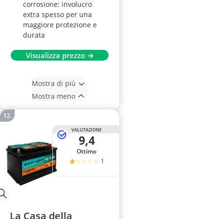
corrosione: involucro
extra spesso per una
maggiore protezione e
durata
Visualizza prezzo →
Mostra di più
Mostra meno
VALUTAZIONE
9,4
Ottimo
1
La Casa della