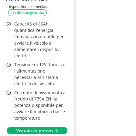
spedizione immediata
spedizione gratuita
Capacità di 85Ah:
quantifica l'energia
immagazzinata utile per
avviare il veicolo e
alimentare i dispositivi
elettrici
Tensione di 12V: fornisce
l'alimentazione
necessaria al sistema
elettrico del veicolo
Corrente di avviamento a
freddo di 775A EN: la
potenza disponibile per
avviare il motore a basse
temperature
Visualizza prezzo →