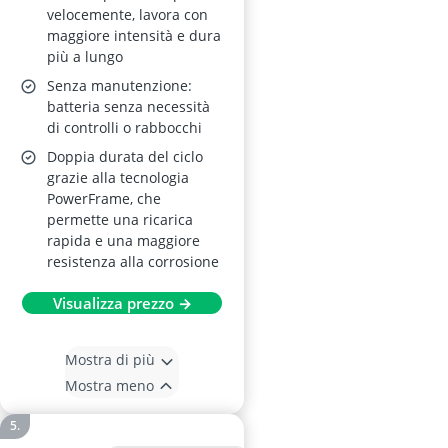
velocemente, lavora con
maggiore intensità e dura
più a lungo
Senza manutenzione:
batteria senza necessità
di controlli o rabbocchi
Doppia durata del ciclo
grazie alla tecnologia
PowerFrame, che
permette una ricarica
rapida e una maggiore
resistenza alla corrosione
Visualizza prezzo →
Mostra di più
Mostra meno