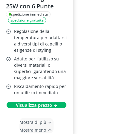
25W con 6 Punte
spedizione immediata
spedizione gratuita
Regolazione della
temperatura per adattarsi
a diversi tipi di capelli o
esigenze di styling
Adatto per l'utilizzo su
diversi materiali o
superfici, garantendo una
maggiore versatilità
Riscaldamento rapido per
un utilizzo immediato
Visualizza prezzo →
Mostra di più
Mostra meno