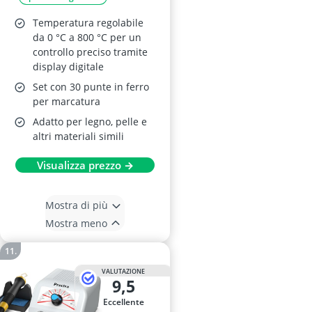
Penne
Temperatura regolabile
da 0 °C a 800 °C per un
controllo preciso tramite
display digitale
Set con 30 punte in ferro
per marcatura
Adatto per legno, pelle e
altri materiali simili
Visualizza prezzo →
Mostra di più
Mostra meno
VALUTAZIONE
9,5
Eccellente