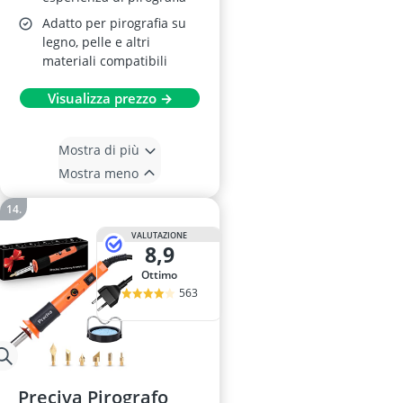
Adatto per pirografia su
legno, pelle e altri
materiali compatibili
Visualizza prezzo →
Mostra di più
Mostra meno
VALUTAZIONE
8,9
Ottimo
563
Preciva Pirografo