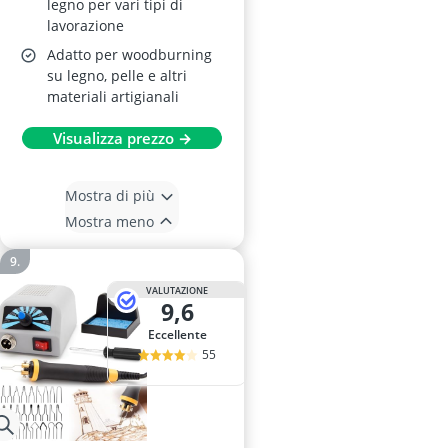
legno per vari tipi di
lavorazione
Adatto per woodburning
su legno, pelle e altri
materiali artigianali
Visualizza prezzo →
Mostra di più
Mostra meno
VALUTAZIONE
9,6
Eccellente
55