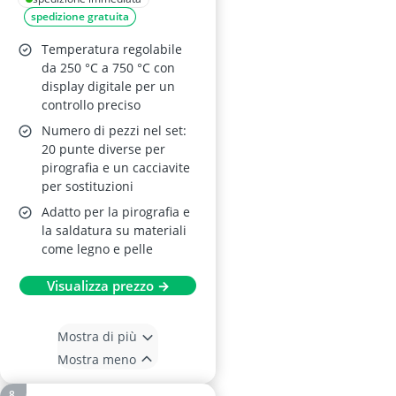
spedizione gratuita
Temperatura regolabile
da 250 °C a 750 °C con
display digitale per un
controllo preciso
Numero di pezzi nel set:
20 punte diverse per
pirografia e un cacciavite
per sostituzioni
Adatto per la pirografia e
la saldatura su materiali
come legno e pelle
Visualizza prezzo →
Mostra di più
Mostra meno